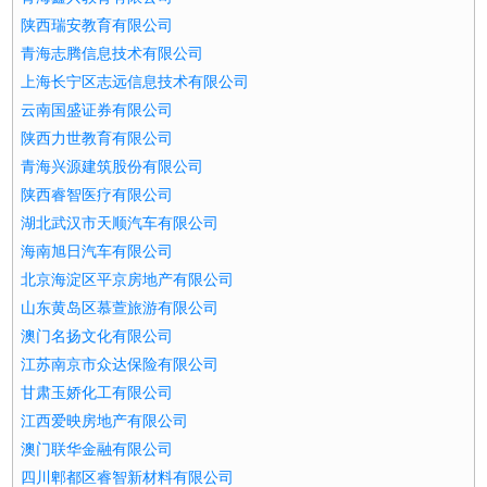
陕西瑞安教育有限公司
青海志腾信息技术有限公司
上海长宁区志远信息技术有限公司
云南国盛证券有限公司
陕西力世教育有限公司
青海兴源建筑股份有限公司
陕西睿智医疗有限公司
湖北武汉市天顺汽车有限公司
海南旭日汽车有限公司
北京海淀区平京房地产有限公司
山东黄岛区慕萱旅游有限公司
澳门名扬文化有限公司
江苏南京市众达保险有限公司
甘肃玉娇化工有限公司
江西爱映房地产有限公司
澳门联华金融有限公司
四川郫都区睿智新材料有限公司