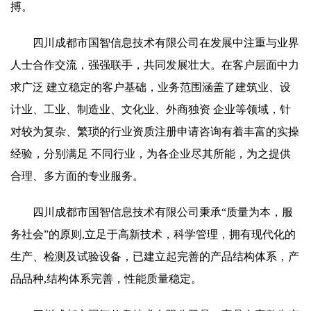
搏。
四川成都市国智信息技术有限公司在发展中注重与业界
人士合作交流，强强联手，共同发展壮大。在客户层面中力
求广泛 建立稳定的客户基础，业务范围涵盖了建筑业、设
计业、工业、制造业、文化业、外商独资 企业等领域，针
对较为复杂、繁琐的行业资质注册申请咨询有着丰富的实操
经验，分别满足 不同行业，为各企业尽其所能，为之提供
合理、多方面的专业服务。
四川成都市国智信息技术有限公司秉承“质量为本，服
务社会”的原则,立足于高新技术，科学管理，拥有现代化的
生产、检测及试验设备，已建立起完善的产品结构体系，产
品品种,结构体系完善，性能质量稳定。