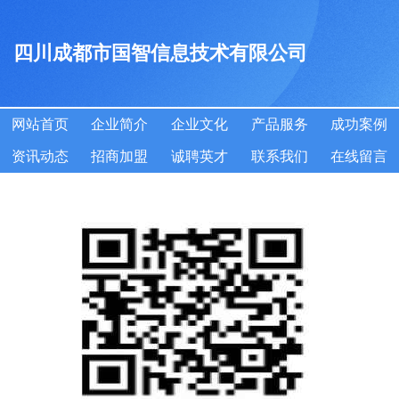
四川成都市国智信息技术有限公司
网站首页
企业简介
企业文化
产品服务
成功案例
资讯动态
招商加盟
诚聘英才
联系我们
在线留言