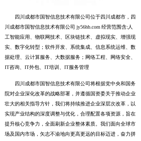
四川成都市国智信息技术有限公司位于四川成都市，四
川成都市国智信息技术有限公司 jy56hb.com 经营范围含:人
工智能应用、物联网技术、区块链技术、虚拟现实、增强现
实、数字化转型；软件开发、系统集成、信息系统运维、数
据处理、云计算服务、大数据服务；网络工程、网络安全、
IT咨询、IT外包、IT培训、IT服务管理
四川成都市国智信息技术有限公司将根据党中央和国务
院对企业深化改革的战略部署，并遵循国资委关于推动企业
壮大的相关指导方针，我们将持续推进企业深层次改革，以
实现产业结构的深度调整与优化，合理配置各项资源，旨在
提升核心竞争力，全面刷新企业整体素质。我们面向全球市
场及国内市场，矢志不渝地向更高更远的目标迈进，奋力拼