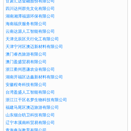
甘肃汇达金融股份有限公司
四川达州群先文化有限公司
湖南湘潭福源环保有限公司
海南福庆服务有限公司
云南达源人工智能有限公司
天津北辰区天行化工有限公司
天津宁河区澳迈新材料有限公司
澳门睿杰旅游有限公司
澳门盈盛贸易有限公司
浙江衢州恩谦农业有限公司
湖南开福区达鑫新材料有限公司
安徽程奇科技有限公司
台湾盈盛人工智能有限公司
浙江江干区名梦生物科技有限公司
福建马尾区澳迈旅游有限公司
山东烟台昉卫科技有限公司
辽宁本溪南科贸易有限公司
青海鑫兴教育有限公司