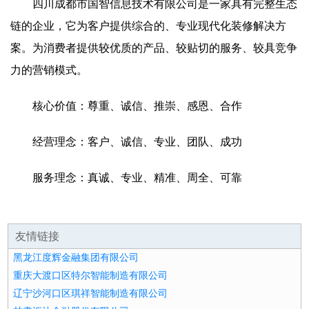
四川成都市国智信息技术有限公司是一家具有完整生态
链的企业，它为客户提供综合的、专业现代化装修解决方
案。为消费者提供较优质的产品、较贴切的服务、较具竞争
力的营销模式。
核心价值：尊重、诚信、推崇、感恩、合作
经营理念：客户、诚信、专业、团队、成功
服务理念：真诚、专业、精准、周全、可靠
友情链接
黑龙江度辉金融集团有限公司
重庆大渡口区特尔智能制造有限公司
辽宁沙河口区琪祥智能制造有限公司